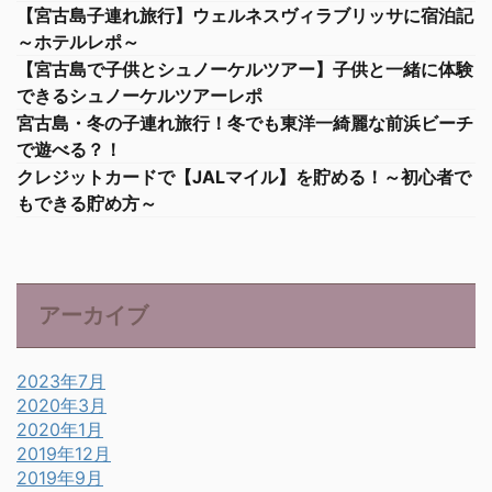
【宮古島子連れ旅行】ウェルネスヴィラブリッサに宿泊記
～ホテルレポ～
【宮古島で子供とシュノーケルツアー】子供と一緒に体験
できるシュノーケルツアーレポ
宮古島・冬の子連れ旅行！冬でも東洋一綺麗な前浜ビーチ
で遊べる？！
クレジットカードで【JALマイル】を貯める！～初心者で
もできる貯め方～
アーカイブ
2023年7月
2020年3月
2020年1月
2019年12月
2019年9月