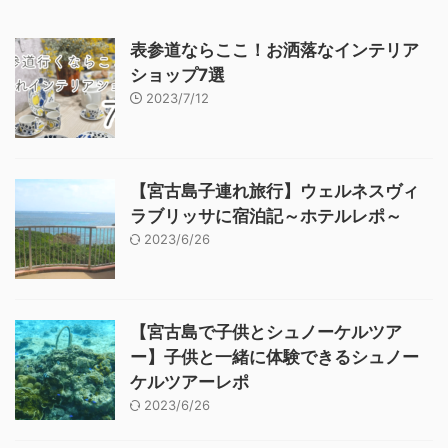
表参道ならここ！お洒落なインテリア
ショップ7選
2023/7/12
【宮古島子連れ旅行】ウェルネスヴィ
ラブリッサに宿泊記～ホテルレポ～
2023/6/26
【宮古島で子供とシュノーケルツア
ー】子供と一緒に体験できるシュノー
ケルツアーレポ
2023/6/26