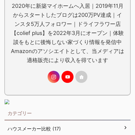
2020年に新築マイホームへ入居｜2019年11月
からスタートしたブログは200万PV達成｜イ
ンスタ5万人フォロワー｜ドライフラワー店
【colief plus】を2022年3月にオープン｜体験
談をもとに後悔しない家づくり情報を発信中
Amazonのアソシエイトとして、当メディアは
適格販売により収入を得ています
カテゴリー
ハウスメーカー比較 (17)