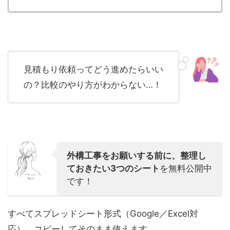
見積もり依頼ってどう進めたらいい
の？比較のやり方がわからない…！
外構工事をお願いする前に、整理し
ておきたい3つのシート
を無料公開中
です！
すべてスプレッドシート形式（Google／Excel対
応）。コピーしてそのまま使えます。