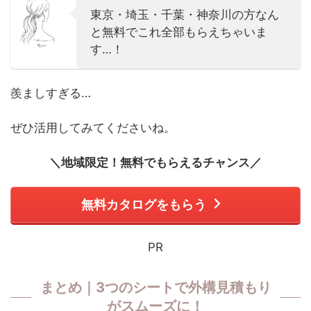
東京・埼玉・千葉・神奈川の方なん
と無料でこれ全部もらえちゃいま
す…！
羨ましすぎる…
ぜひ活用してみてくださいね。
＼地域限定！無料でもらえるチャンス／
無料カタログをもらう
PR
まとめ｜3つのシートで外構見積もり
がスムーズに！