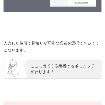
入力した住所で見積りが可能な業者を選択できるよう
になります。
ここに出てくる業者は地域によって
変わります！