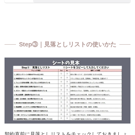
Step③｜見落としリストの使いかた
契約直前に見落としリストをチェックしておきましょ