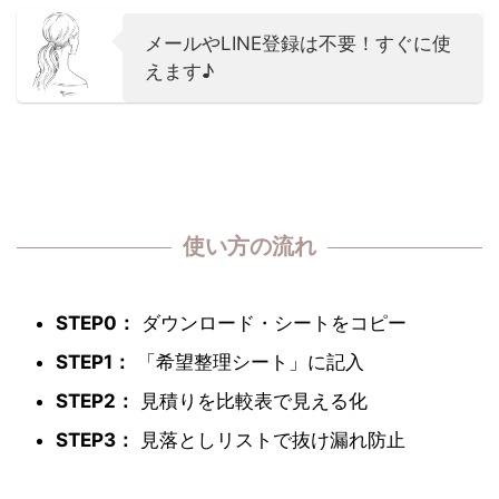
メールやLINE登録は不要！すぐに使
えます♪
使い方の流れ
STEP0：
ダウンロード・シートをコピー
STEP1：
「希望整理シート」に記入
STEP2：
見積りを比較表で見える化
STEP3：
見落としリストで抜け漏れ防止