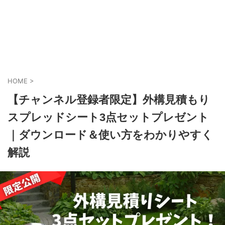
HOME
>
【チャンネル登録者限定】外構見積もり
スプレッドシート3点セットプレゼント
｜ダウンロード＆使い方をわかりやすく
解説