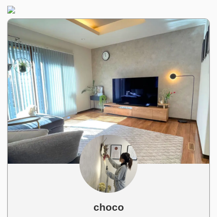
choco