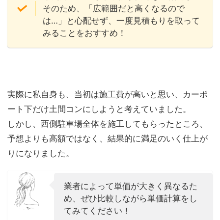
そのため、「広範囲だと高くなるので
は…」と心配せず、一度見積もりを取って
みることをおすすめ！
実際に私自身も、当初は施工費が高いと思い、カーポ
ート下だけ土間コンにしようと考えていました。
しかし、西側駐車場全体を施工してもらったところ、
予想よりも高額ではなく、結果的に満足のいく仕上が
りになりました。
業者によって単価が大きく異なるた
め、ぜひ比較しながら単価計算をし
てみてください！