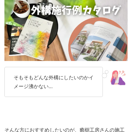
そもそもどんな外構にしたいのかイ
メージ沸かない…
そんな方におすすめしたいのが、癒樹工房さんの施工