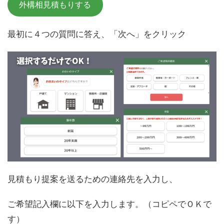
外構相見積もりする
最初に４つの質問に答え、「次へ」をクリック
見積もり提案を送るための連絡先を入力し、
ご希望記入欄に以下を入力します。（コピペでＯＫで
す）