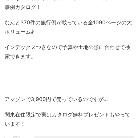
事例カタログ！
なんと370件の施行例が載っている全1090ページの大
ボリューム♪
インデックスつきなので予算や土地の形に合わせて検
索できます。
アマゾンで3,900円で売っているのですが…
関東在住限定で実はカタログ無料プレゼントもやって
います！