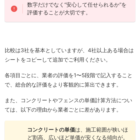
数字だけでなく“安心して任せられるか”を
評価することが大切です。
比較は3社を基本としていますが、4社以上ある場合は
シートをコピーして追加でご利用ください。
各項目ごとに、業者の評価を1〜5段階で記入すること
で、総合的な評価をより客観的に算出できます。
また、コンクリートやフェンスの単価計算方法につい
ては、以下の理由から業者ごとに差があります。
コンクリートの単価
は、施工範囲が狭いほ
ど割高、広いほど単価が安くなる傾向が。