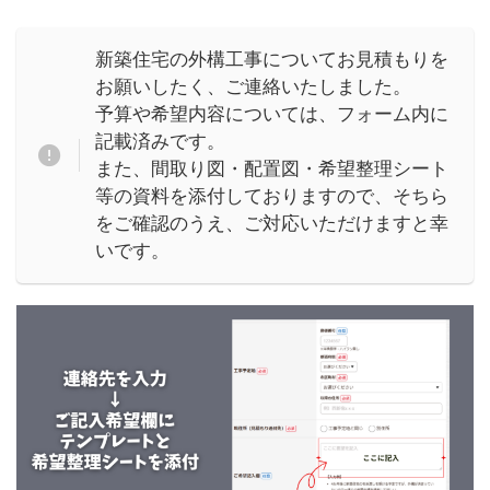
新築住宅の外構工事についてお見積もりを
お願いしたく、ご連絡いたしました。
予算や希望内容については、フォーム内に
記載済みです。
また、間取り図・配置図・希望整理シート
等の資料を添付しておりますので、そちら
をご確認のうえ、ご対応いただけますと幸
いです。