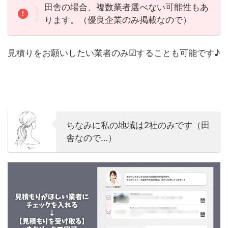
田舎の場合、複数業者選べない可能性もあ
ります。（優良企業のみ掲載なので）
見積りをお願いしたい業者のみ☑することも可能です♪
ちなみに私の地域は2社のみです（田
舎なので…）