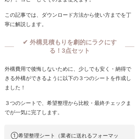
この記事では、ダウンロード方法から使い方までを丁
寧に解説します。
✔ 外構見積もりを劇的にラクにす
る！3点セット
外構費用で後悔しないために、少しでも安く・納得で
きる外構ができるように以下の３つのシートを作成し
ました！
３つのシートで、希望整理から比較・最終チェックま
でが一気に完了します。
①希望整理シート（業者に送れるフォーマッ