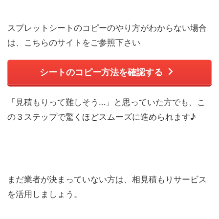
スプレットシートのコピーのやり方がわからない場合
は、こちらのサイトをご参照下さい
シートのコピー方法を確認する
「見積もりって難しそう…」と思っていた方でも、こ
の３ステップで驚くほどスムーズに進められます♪
まだ業者が決まっていない方は、相見積もりサービス
を活用しましょう。