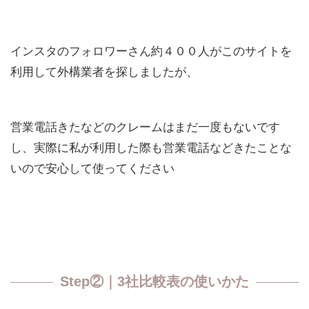
インスタのフォロワーさん約４００人がこのサイトを
利用して外構業者を探しましたが、
営業電話きたなどのクレームはまだ一度もないです
し、実際に私が利用した際も営業電話などきたことな
いので安心して使ってください
Step②｜3社比較表の使いかた