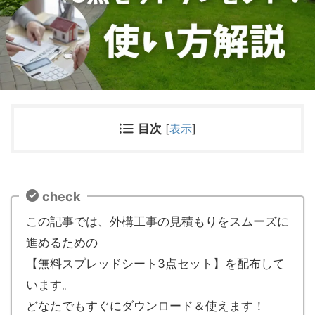
目次
[
表示
]
check
この記事では、外構工事の見積もりをスムーズに
進めるための
【無料スプレッドシート3点セット】を配布して
います。
どなたでもすぐにダウンロード＆使えます！