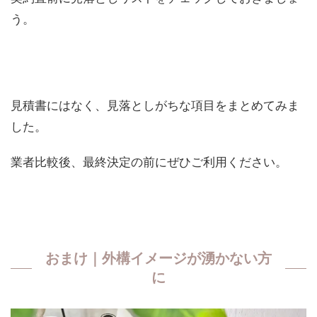
う。
見積書にはなく、見落としがちな項目をまとめてみま
した。
業者比較後、最終決定の前にぜひご利用ください。
おまけ｜外構イメージが湧かない方
に