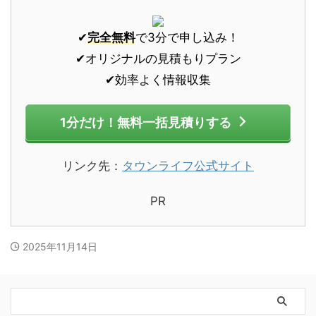
✔
完全無料
で3分で申し込み！
✔オリジナルの見積もりプラン
✔効率よく情報収集
1分だけ！無料一括見積りする
リンク先：
タウンライフ公式サイト
PR
2025年11月14日