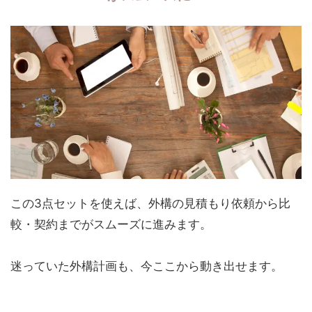
この3点セットを使えば、外構の見積もり依頼から比
較・契約までがスムーズに進みます。
迷っていた外構計画も、今ここから動き出せます。