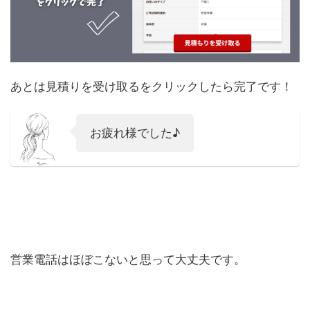
あとは見積りを受け取るをクリックしたら完了です！
お疲れ様でした♪
営業電話はほぼこないと思って大丈夫です。