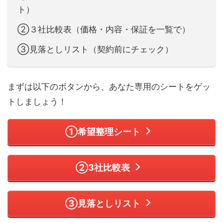
ト）
②３社比較表（価格・内容・保証を一覧で）
③見落としリスト（契約前にチェック）
まずは以下のボタンから、あなた専用のシートをゲッ
トしましょう！
①希望整理シート
②3社比較表
③見落としリスト