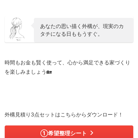
あなたの思い描く外構が、現実のカ
タチになる日ももうすぐ。
時間もお金も賢く使って、心から満足できる家づくり
を楽しみましょう🏡
外構見積り3点セットはこちらからダウンロード！
①希望整理シート