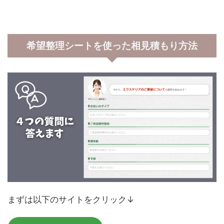
希望整理シートを使った相見積もり方法
まずは以下のサイトをクリック↓