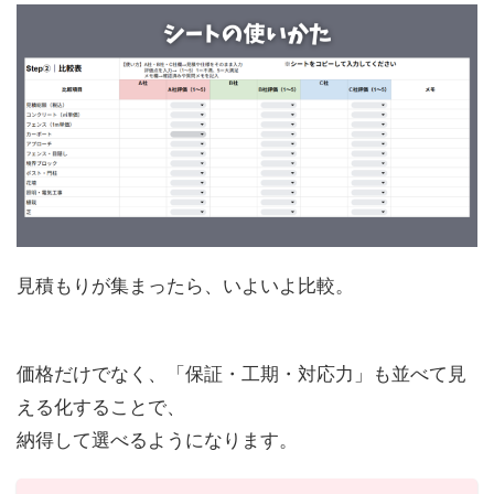
見積もりが集まったら、いよいよ比較。
価格だけでなく、「保証・工期・対応力」も並べて見
える化することで、
納得して選べるようになります。