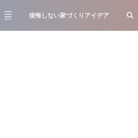
後悔しない家づくりアイデア