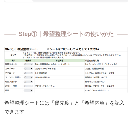
Step①｜希望整理シートの使いかた
希望整理シートには「優先度」と「希望内容」を記入
できます。