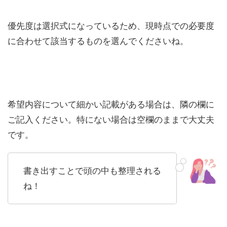
優先度は選択式になっているため、現時点での必要度
に合わせて該当するものを選んでくださいね。
希望内容について細かい記載がある場合は、隣の欄に
ご記入ください。特にない場合は空欄のままで大丈夫
です。
書き出すことで頭の中も整理される
ね！