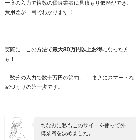
一度の入力で複数の優良業者に見積もり依頼ができ、
費用差が一目でわかります！
実際に、この方法で
最大80万円以上お得
になった方
も！
「数分の入力で数十万円の節約」──まさにスマートな
家づくりの第一歩です。
ちなみに私もこのサイトを使って外
構業者を決めました。